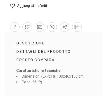
Aggiungi ai preferiti
DESCRIZIONE
DETTAGLI DEL PRODOTTO
PRESTO COMPARA
Caratteristiche tecniche
Dimensioni (LxPxH): 100x46x150 cm
Peso: 26 Kg