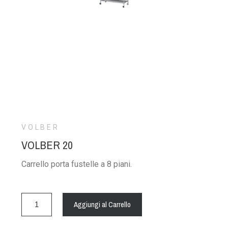
VOLBER
VOLBER 20
Carrello porta fustelle a 8 piani.
Aggiungi al Carrello