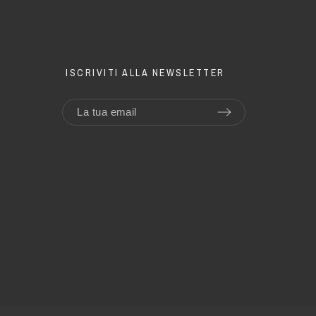
ISCRIVITI ALLA NEWSLETTER