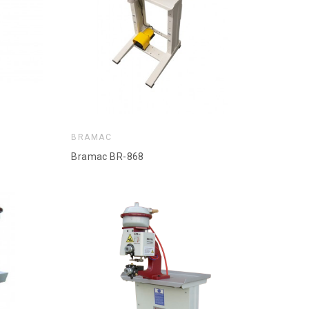
BRAMAC
Bramac BR-868