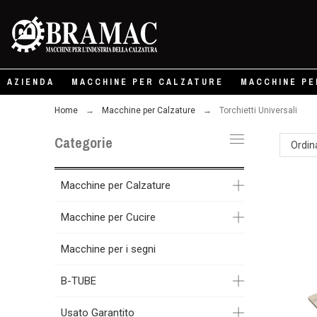
AZIENDA
MACCHINE PER CALZATURE
MACCHINE PE
Home
Macchine per Calzature
Torchietti Universali
Categorie
Ordin
Macchine per Calzature
Macchine per Cucire
Macchine per i segni
B-TUBE
Usato Garantito