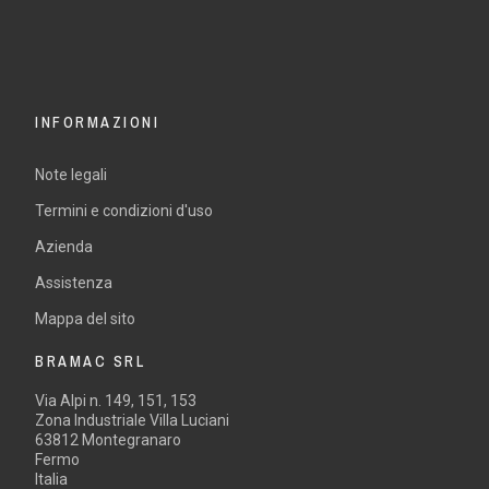
INFORMAZIONI
Note legali
Termini e condizioni d'uso
Azienda
Assistenza
Mappa del sito
BRAMAC SRL
Via Alpi n. 149, 151, 153
Zona Industriale Villa Luciani
63812 Montegranaro
Fermo
Italia