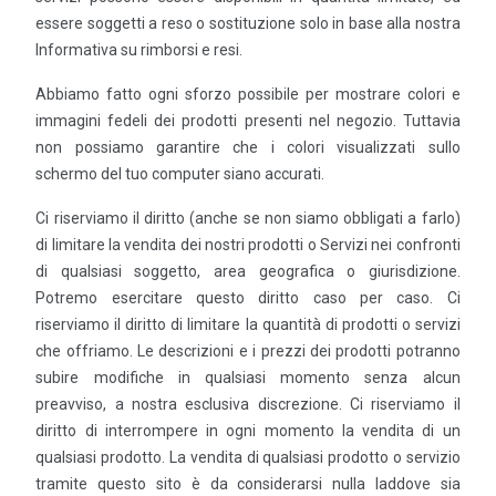
essere soggetti a reso o sostituzione solo in base alla nostra
Informativa su rimborsi e resi.
Abbiamo fatto ogni sforzo possibile per mostrare colori e
immagini fedeli dei prodotti presenti nel negozio. Tuttavia
non possiamo garantire che i colori visualizzati sullo
schermo del tuo computer siano accurati.
Ci riserviamo il diritto (anche se non siamo obbligati a farlo)
di limitare la vendita dei nostri prodotti o Servizi nei confronti
di qualsiasi soggetto, area geografica o giurisdizione.
Potremo esercitare questo diritto caso per caso. Ci
riserviamo il diritto di limitare la quantità di prodotti o servizi
che offriamo. Le descrizioni e i prezzi dei prodotti potranno
subire modifiche in qualsiasi momento senza alcun
preavviso, a nostra esclusiva discrezione. Ci riserviamo il
diritto di interrompere in ogni momento la vendita di un
qualsiasi prodotto. La vendita di qualsiasi prodotto o servizio
tramite questo sito è da considerarsi nulla laddove sia