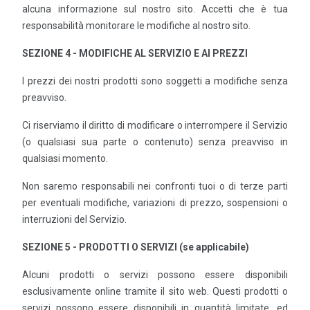
alcuna informazione sul nostro sito. Accetti che è tua
responsabilità monitorare le modifiche al nostro sito.
SEZIONE 4 - MODIFICHE AL SERVIZIO E AI PREZZI
I prezzi dei nostri prodotti sono soggetti a modifiche senza
preavviso.
Ci riserviamo il diritto di modificare o interrompere il Servizio
(o qualsiasi sua parte o contenuto) senza preavviso in
qualsiasi momento.
Non saremo responsabili nei confronti tuoi o di terze parti
per eventuali modifiche, variazioni di prezzo, sospensioni o
interruzioni del Servizio.
SEZIONE 5 - PRODOTTI O SERVIZI (se applicabile)
Alcuni prodotti o servizi possono essere disponibili
esclusivamente online tramite il sito web. Questi prodotti o
servizi possono essere disponibili in quantità limitate, ed