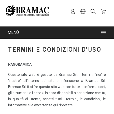
MENÙ
TERMINI E CONDIZIONI D'USO
PANORAMICA
Questo sito web è gestito da Bramac Srl. I termini “noi” e
“nostro” all'interno del sito si riferiscono a Bramac Srl.
Bramac Srl ti offre questo sito web con tutte le informazioni,
gli strumenti e i servizi in esso disponibili a condizione che tu,
in qualità di utente, accetti tutti i termini, le condizioni, le
informative e le avvertenze qui riportate.