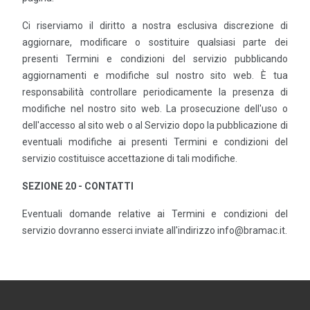
Ci riserviamo il diritto a nostra esclusiva discrezione di
aggiornare, modificare o sostituire qualsiasi parte dei
presenti Termini e condizioni del servizio pubblicando
aggiornamenti e modifiche sul nostro sito web. È tua
responsabilità controllare periodicamente la presenza di
modifiche nel nostro sito web. La prosecuzione dell'uso o
dell'accesso al sito web o al Servizio dopo la pubblicazione di
eventuali modifiche ai presenti Termini e condizioni del
servizio costituisce accettazione di tali modifiche.
SEZIONE 20 - CONTATTI
Eventuali domande relative ai Termini e condizioni del
servizio dovranno esserci inviate all'indirizzo info@bramac.it.