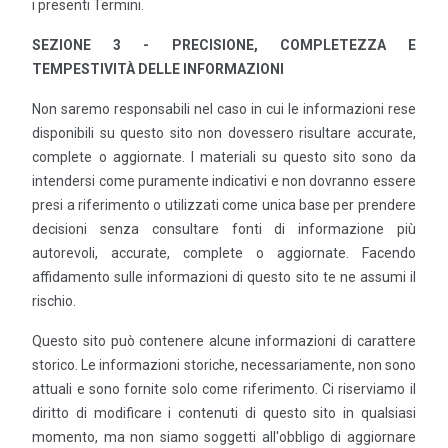
i presenti Termini.
SEZIONE 3 - PRECISIONE, COMPLETEZZA E
TEMPESTIVITÀ DELLE INFORMAZIONI
Non saremo responsabili nel caso in cui le informazioni rese
disponibili su questo sito non dovessero risultare accurate,
complete o aggiornate. I materiali su questo sito sono da
intendersi come puramente indicativi e non dovranno essere
presi a riferimento o utilizzati come unica base per prendere
decisioni senza consultare fonti di informazione più
autorevoli, accurate, complete o aggiornate. Facendo
affidamento sulle informazioni di questo sito te ne assumi il
rischio.
Questo sito può contenere alcune informazioni di carattere
storico. Le informazioni storiche, necessariamente, non sono
attuali e sono fornite solo come riferimento. Ci riserviamo il
diritto di modificare i contenuti di questo sito in qualsiasi
momento, ma non siamo soggetti all'obbligo di aggiornare