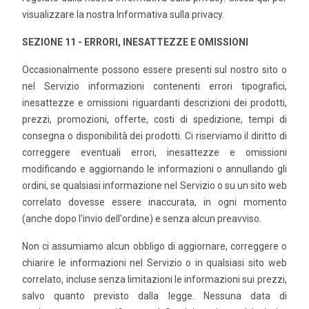
visualizzare la nostra Informativa sulla privacy.
SEZIONE 11 - ERRORI, INESATTEZZE E OMISSIONI
Occasionalmente possono essere presenti sul nostro sito o
nel Servizio informazioni contenenti errori tipografici,
inesattezze e omissioni riguardanti descrizioni dei prodotti,
prezzi, promozioni, offerte, costi di spedizione, tempi di
consegna o disponibilità dei prodotti. Ci riserviamo il diritto di
correggere eventuali errori, inesattezze e omissioni
modificando e aggiornando le informazioni o annullando gli
ordini, se qualsiasi informazione nel Servizio o su un sito web
correlato dovesse essere inaccurata, in ogni momento
(anche dopo l'invio dell'ordine) e senza alcun preavviso.
Non ci assumiamo alcun obbligo di aggiornare, correggere o
chiarire le informazioni nel Servizio o in qualsiasi sito web
correlato, incluse senza limitazioni le informazioni sui prezzi,
salvo quanto previsto dalla legge. Nessuna data di