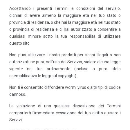
Accettando i presenti Termini e condizioni del servizio,
dichiari di avere almeno la maggiore età nel tuo stato o
provincia di residenza, o che hai la maggiore età nel tuo stato
o provincia di residenza e ci hai autorizzato a consentire a
qualsiasi minore sotto la tua responsabilità di utilizzare
questo sito.
Non puoi utilizzare i nostri prodotti per scopi illegali o non
autorizzati né puoi, nell'uso del Servizio, violare alcuna legge
vigente nel tuo ordinamento (incluse a puro titolo
esemplificativo le leggi sul copyright).
Non ti è consentito diffondere worm, virus o altri tipi di codice
dannoso.
La violazione di una qualsiasi disposizione dei Termini
comporterà l'immediata cessazione del tuo diritto a usare i
Servizi.