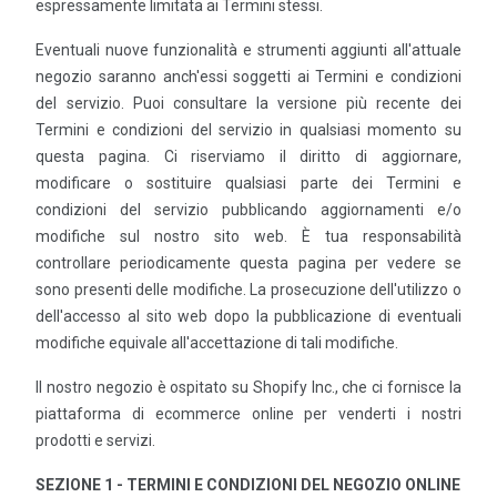
espressamente limitata ai Termini stessi.
Eventuali nuove funzionalità e strumenti aggiunti all'attuale
negozio saranno anch'essi soggetti ai Termini e condizioni
del servizio. Puoi consultare la versione più recente dei
Termini e condizioni del servizio in qualsiasi momento su
questa pagina. Ci riserviamo il diritto di aggiornare,
modificare o sostituire qualsiasi parte dei Termini e
condizioni del servizio pubblicando aggiornamenti e/o
modifiche sul nostro sito web. È tua responsabilità
controllare periodicamente questa pagina per vedere se
sono presenti delle modifiche. La prosecuzione dell'utilizzo o
dell'accesso al sito web dopo la pubblicazione di eventuali
modifiche equivale all'accettazione di tali modifiche.
Il nostro negozio è ospitato su Shopify Inc., che ci fornisce la
piattaforma di ecommerce online per venderti i nostri
prodotti e servizi.
SEZIONE 1 - TERMINI E CONDIZIONI DEL NEGOZIO ONLINE