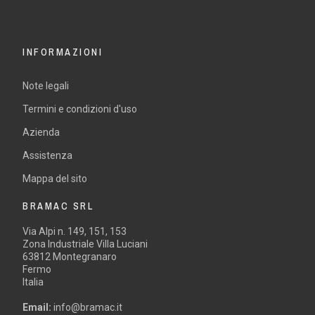
INFORMAZIONI
Note legali
Termini e condizioni d'uso
Azienda
Assistenza
Mappa del sito
BRAMAC SRL
Via Alpi n. 149, 151, 153
Zona Industriale Villa Luciani
63812 Montegranaro
Fermo
Italia
Email:
info@bramac.it