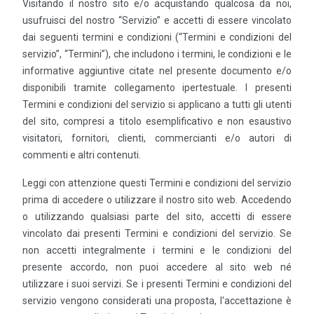
Visitando il nostro sito e/o acquistando qualcosa da noi,
usufruisci del nostro “Servizio” e accetti di essere vincolato
dai seguenti termini e condizioni (“Termini e condizioni del
servizio”, “Termini”), che includono i termini, le condizioni e le
informative aggiuntive citate nel presente documento e/o
disponibili tramite collegamento ipertestuale. I presenti
Termini e condizioni del servizio si applicano a tutti gli utenti
del sito, compresi a titolo esemplificativo e non esaustivo
visitatori, fornitori, clienti, commercianti e/o autori di
commenti e altri contenuti.
Leggi con attenzione questi Termini e condizioni del servizio
prima di accedere o utilizzare il nostro sito web. Accedendo
o utilizzando qualsiasi parte del sito, accetti di essere
vincolato dai presenti Termini e condizioni del servizio. Se
non accetti integralmente i termini e le condizioni del
presente accordo, non puoi accedere al sito web né
utilizzare i suoi servizi. Se i presenti Termini e condizioni del
servizio vengono considerati una proposta, l'accettazione è