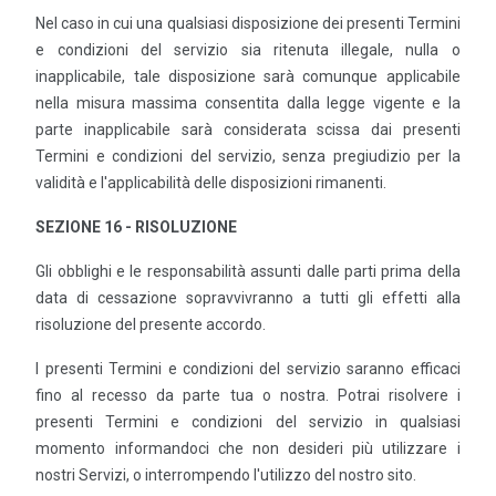
Nel caso in cui una qualsiasi disposizione dei presenti Termini
e condizioni del servizio sia ritenuta illegale, nulla o
inapplicabile, tale disposizione sarà comunque applicabile
nella misura massima consentita dalla legge vigente e la
parte inapplicabile sarà considerata scissa dai presenti
Termini e condizioni del servizio, senza pregiudizio per la
validità e l'applicabilità delle disposizioni rimanenti.
SEZIONE 16 - RISOLUZIONE
Gli obblighi e le responsabilità assunti dalle parti prima della
data di cessazione sopravvivranno a tutti gli effetti alla
risoluzione del presente accordo.
I presenti Termini e condizioni del servizio saranno efficaci
fino al recesso da parte tua o nostra. Potrai risolvere i
presenti Termini e condizioni del servizio in qualsiasi
momento informandoci che non desideri più utilizzare i
nostri Servizi, o interrompendo l'utilizzo del nostro sito.