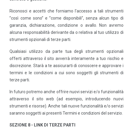
Riconosci e accetti che forniamo l'accesso a tali strumenti
”così come sono” e ”come disponibili”, senza alcun tipo di
garanzia, dichiarazione, condizione o avallo. Non avremo
alcuna responsabilità derivante da o relativa al tuo utilizzo di
strumenti opzionali di terze parti.
Qualsiasi utilizzo da parte tua degli strumenti opzionali
offerti attraverso il sito avverrà interamente a tuo rischio e
discrezione. Starà a te assicurarti di conoscere e approvare i
termini e le condizioni a cui sono soggetti gli strumenti di
terze parti.
In futuro potremo anche offrire nuovi servizi e/o funzionalità
attraverso il sito web (ad esempio, introducendo nuovi
strumenti e risorse). Anche tali nuove funzionalità e/o servizi
saranno soggetti ai presenti Termini e condizioni del servizio.
SEZIONE 8 - LINK DI TERZE PARTI