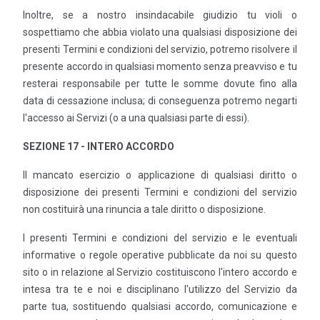
Inoltre, se a nostro insindacabile giudizio tu violi o
sospettiamo che abbia violato una qualsiasi disposizione dei
presenti Termini e condizioni del servizio, potremo risolvere il
presente accordo in qualsiasi momento senza preavviso e tu
resterai responsabile per tutte le somme dovute fino alla
data di cessazione inclusa; di conseguenza potremo negarti
l'accesso ai Servizi (o a una qualsiasi parte di essi).
SEZIONE 17 - INTERO ACCORDO
Il mancato esercizio o applicazione di qualsiasi diritto o
disposizione dei presenti Termini e condizioni del servizio
non costituirà una rinuncia a tale diritto o disposizione.
I presenti Termini e condizioni del servizio e le eventuali
informative o regole operative pubblicate da noi su questo
sito o in relazione al Servizio costituiscono l'intero accordo e
intesa tra te e noi e disciplinano l'utilizzo del Servizio da
parte tua, sostituendo qualsiasi accordo, comunicazione e