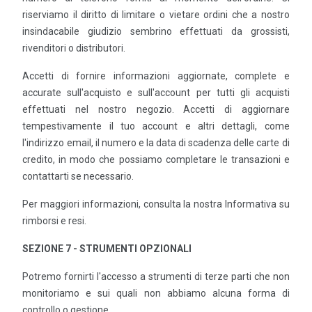
riserviamo il diritto di limitare o vietare ordini che a nostro
insindacabile giudizio sembrino effettuati da grossisti,
rivenditori o distributori.
Accetti di fornire informazioni aggiornate, complete e
accurate sull'acquisto e sull'account per tutti gli acquisti
effettuati nel nostro negozio. Accetti di aggiornare
tempestivamente il tuo account e altri dettagli, come
l'indirizzo email, il numero e la data di scadenza delle carte di
credito, in modo che possiamo completare le transazioni e
contattarti se necessario.
Per maggiori informazioni, consulta la nostra Informativa su
rimborsi e resi.
SEZIONE 7 - STRUMENTI OPZIONALI
Potremo fornirti l'accesso a strumenti di terze parti che non
monitoriamo e sui quali non abbiamo alcuna forma di
controllo o gestione.