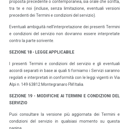
proposta precedente o contemporanea, sia orale che scritta,
tra te e noi (incluse, senza limitazione, eventuali versioni
precedenti dei Termini e condizioni del servizio).
Eventuali ambiguità nell'interpretazione dei presenti Termini
e condizioni del servizio non dovranno essere interpretate
contro la parte scrivente.
SEZIONE 18 - LEGGE APPLICABILE
I presenti Termini e condizioni del servizio e gli eventuali
accordi separati in base ai quali ti forniamo i Servizi saranno
regolati e interpretati in conformità con le leggi vigenti in Via
Alpi n. 149 63812 Montegranaro FM Italia.
SEZIONE 19 - MODIFICHE AI TERMINI E CONDIZIONI DEL
SERVIZIO
Puoi consultare la versione più aggiornata dei Termini e
condizioni del servizio in qualsiasi momento su questa
pagina.